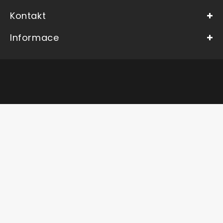
Kontakt
Informace