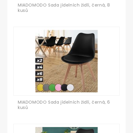
MIADOMODO Sada jídelních židlí, černá, 8
kusů
MIADOMODO Sada jídelních židlí, černá, 6
kusů