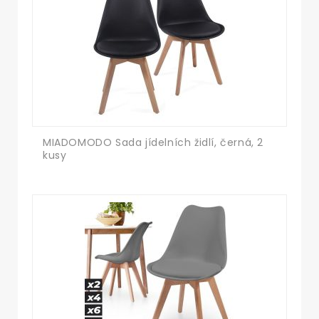
MIADOMODO Sada jídelních židlí, černá, 2
kusy