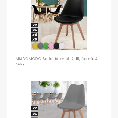
MIADOMODO Sada jídelních židlí, černá, 4
kusy