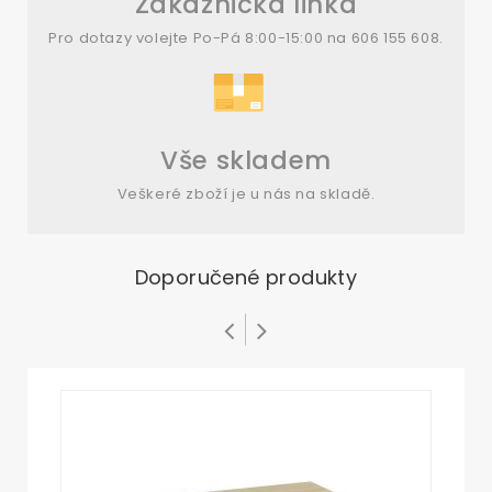
Zákaznická linka
Pro dotazy volejte Po-Pá 8:00-15:00 na 606 155 608.
Vše skladem
Veškeré zboží je u nás na skladě.
Doporučené produkty