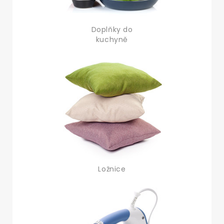
Doplňky do
kuchyně
Ložnice