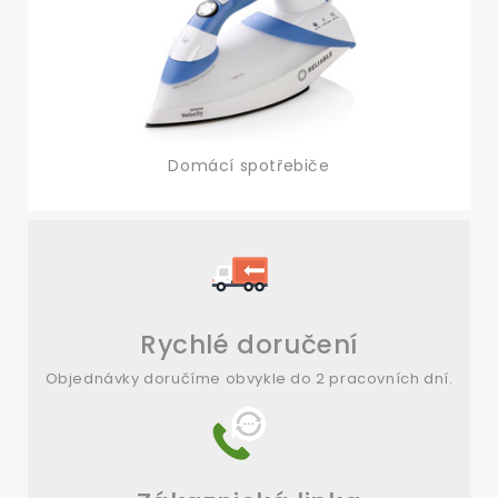
Domácí spotřebiče
Rychlé doručení
Objednávky doručíme obvykle do 2 pracovních dní.