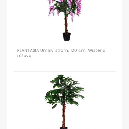
PLANTASIA Umělý strom, 120 cm, Wisteria
růžová