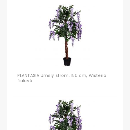
PLANTASIA Umělý strom, 150 cm, Wisteria
fialová