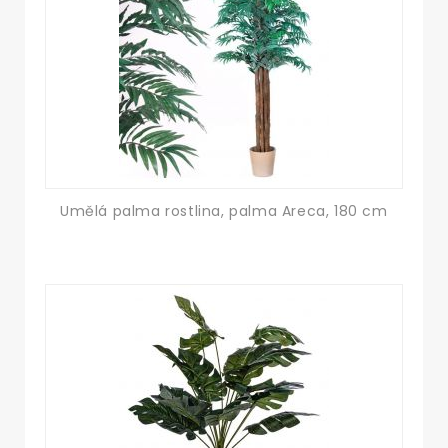
Umělá palma rostlina, palma Areca, 180 cm