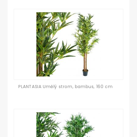
PLANTASIA Umělý strom, bambus, 160 cm