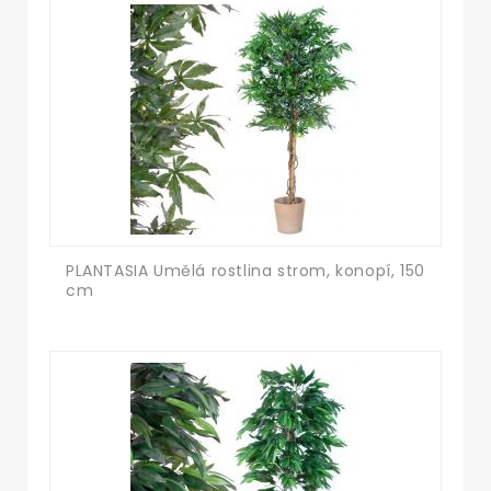
PLANTASIA Umělá rostlina strom, konopí, 150
cm