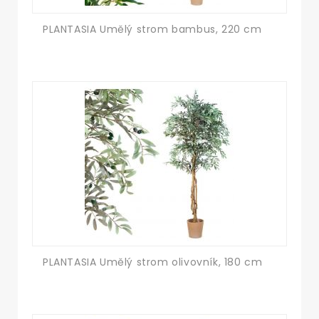
PLANTASIA Umělý strom bambus, 220 cm
PLANTASIA Umělý strom olivovník, 180 cm