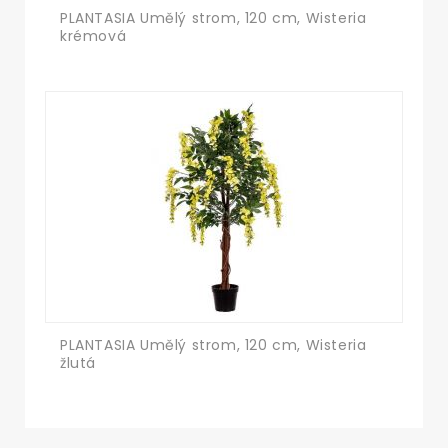
PLANTASIA Umělý strom, 120 cm, Wisteria
krémová
PLANTASIA Umělý strom, 120 cm, Wisteria
žlutá