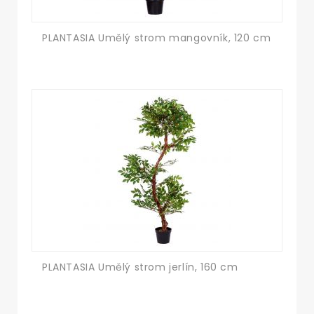
PLANTASIA Umělý strom mangovník, 120 cm
PLANTASIA Umělý strom jerlín, 160 cm