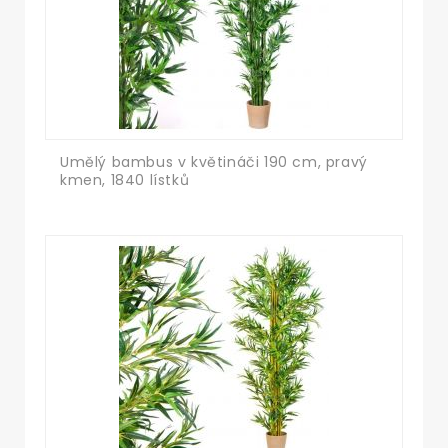
Umělý bambus v květináči 190 cm, pravý
kmen, 1840 lístků