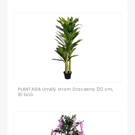
PLANTASIA Umělý strom Dracaena 120 cm,
81 listů