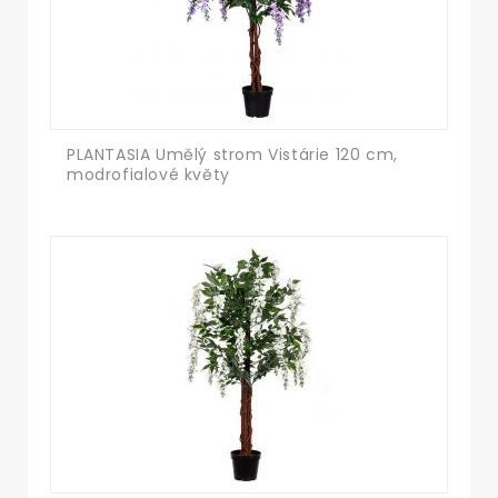
PLANTASIA Umělý strom Vistárie 120 cm,
modrofialové květy