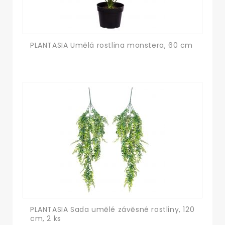
PLANTASIA Umělá rostlina monstera, 60 cm
PLANTASIA Sada umělé závěsné rostliny, 120
cm, 2 ks