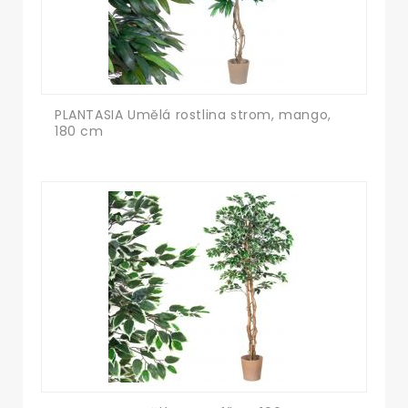
PLANTASIA Umělá rostlina strom, mango,
180 cm