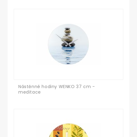
Nástěnné hodiny WENKO 37 cm -
meditace