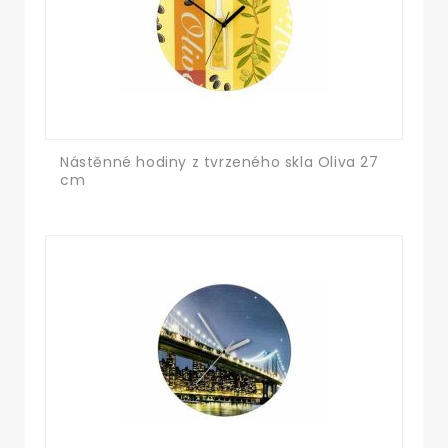
Nástěnné hodiny z tvrzeného skla Oliva 27
cm