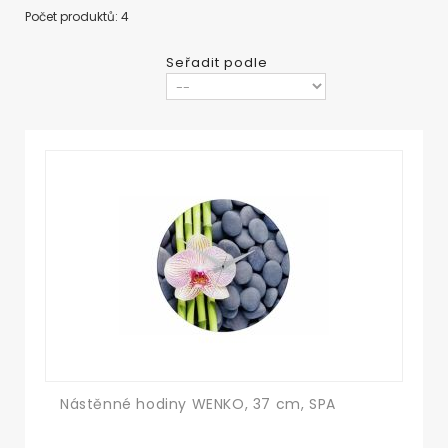
Počet produktů: 4
Seřadit podle
Nástěnné hodiny WENKO, 37 cm, SPA