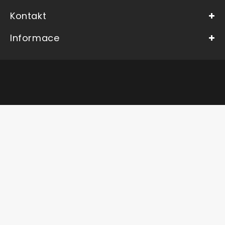
Kontakt
Informace