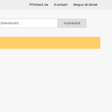
Přihlásit se
kontakt
mapa stránek
Vyhledat